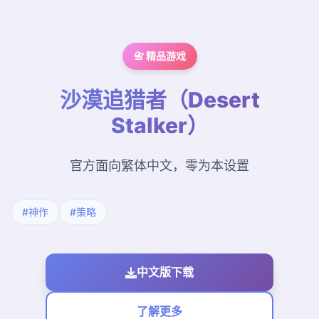
📇 精品游戏
沙漠追猎者（Desert
Stalker）
官方面向繁体中文，零为本设置
#神作
#策略
中文版下载
了解更多