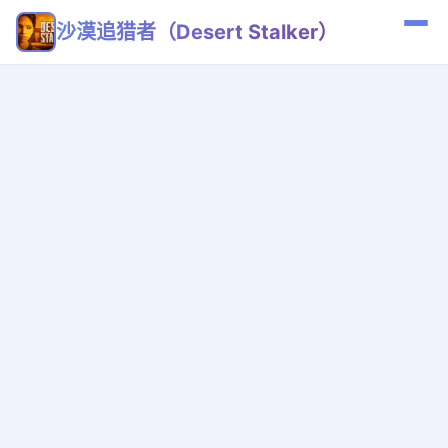
沙漠追猎者（Desert Stalker）