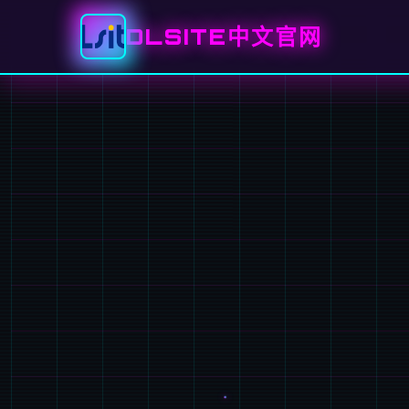
DLSITE中文官网