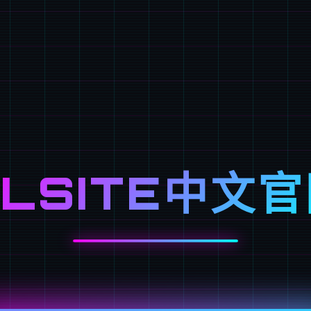
LSITE中文