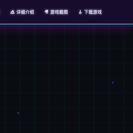
页
🎪 详细介绍
🎥 游戏截图
🎸 下载游戏