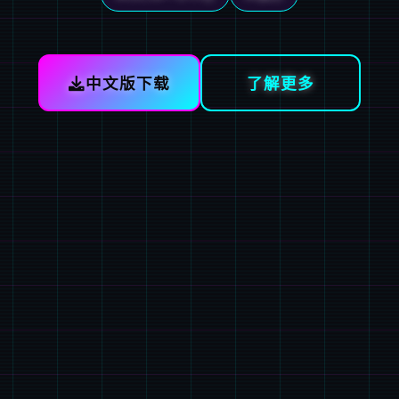
中文版下载
了解更多