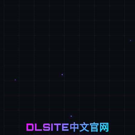
DLSITE中文官网