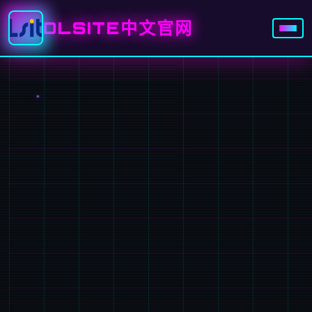
DLSITE中文官网