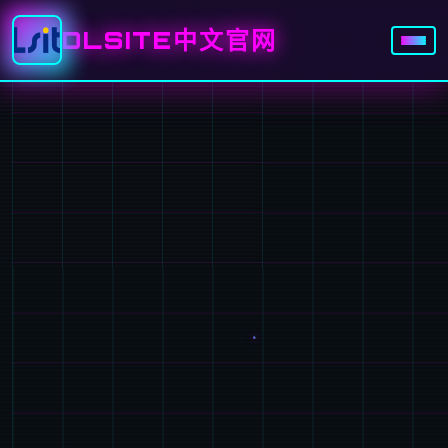
DLSITE中文官网