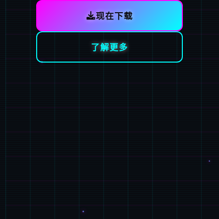
现在下载
了解更多