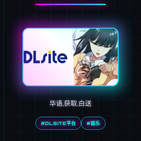
华语,获取,白送
#DLSITE平台
#娱乐