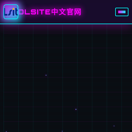
DLSITE中文官网