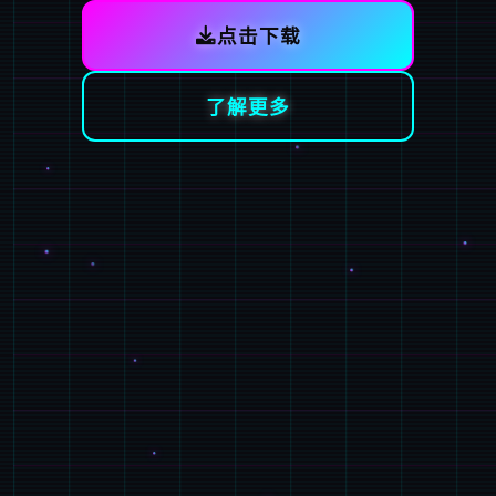
点击下载
了解更多