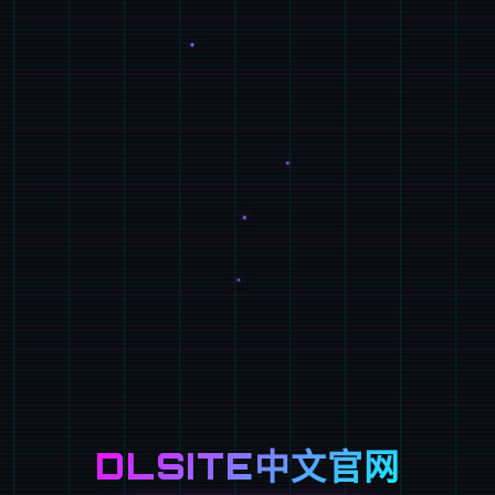
DLSITE中文官网