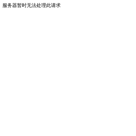
服务器暂时无法处理此请求