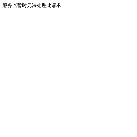
服务器暂时无法处理此请求