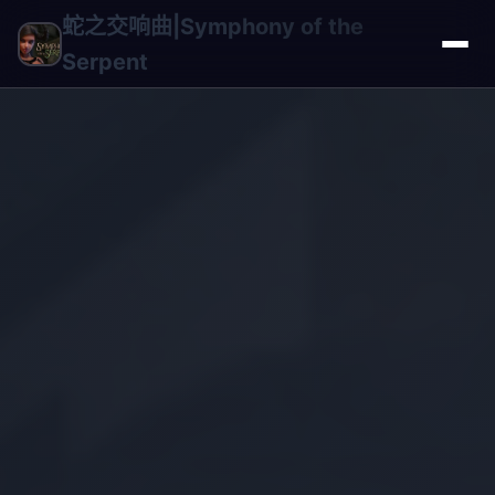
蛇之交响曲|Symphony of the
Serpent