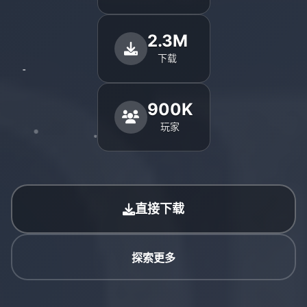
2.3M
下载
900K
玩家
直接下载
探索更多