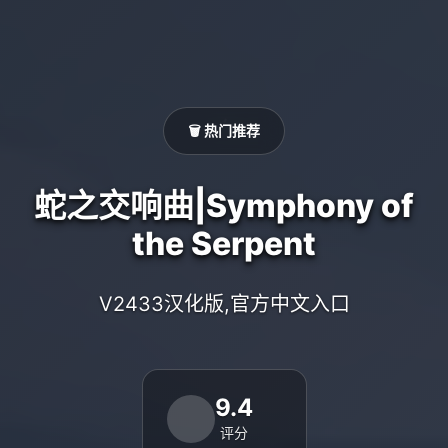
🗑️ 热门推荐
蛇之交响曲|Symphony of
the Serpent
V2433汉化版,官方中文入口
9.4
评分