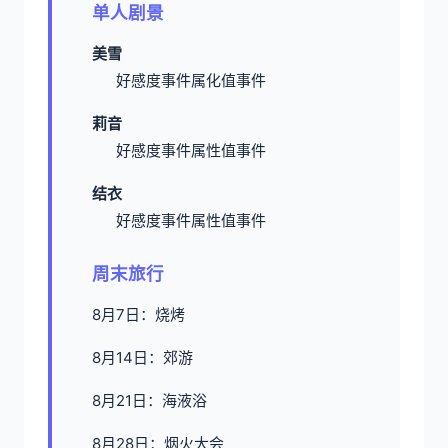
单人剧景
美雪
好感度事件
属化值事件
莉音
好感度事件
属性值事件
结衣
好感度事件
属性值事件
周末旅行
8月7日：烧烤
8月14日：郊游
8月21日：海液浴
8月28日：烟火大会