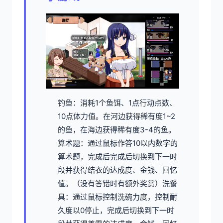
钓鱼：消耗1个鱼饵、1点行动点数、
10点体力值。在河边获得稀有度1~2
的鱼，在海边获得稀有度3-4的鱼。
算术题：通过鼠标作答10以内数字的
算术题，完成后完成后切换到下一时
段并获得结衣的达成度、金钱、回忆
值。（没有答错时有额外奖赏）
洗餐
具：通过鼠标控制洗碗力度，控制耐
久度以0停止，完成后切换到下一时