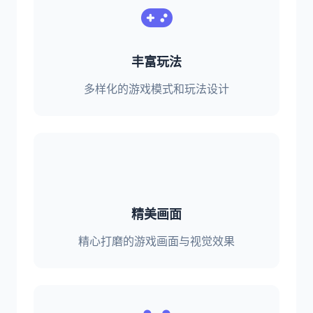
丰富玩法
多样化的游戏模式和玩法设计
精美画面
精心打磨的游戏画面与视觉效果