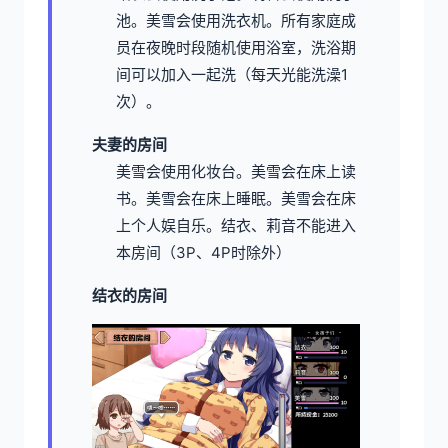
池。
美雪会使用洗衣机。
所有家庭成
员在夜晚时段随机使用浴室，洗浴期
间可以加入一起洗（每天光能洗澡1
次）。
夫妻的房间
美雪会使用化妆台。
美雪会在床上读
书。
美雪会在床上睡眠。
美雪会在床
上个人娱自乐。
结衣、莉音不能进入
本房间（3P、4P时除外）
结衣的房间