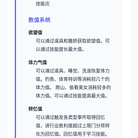
技能达
数值系统
欲望值
可以通过道具和撒娇获取欲望值。
可
以通过技能提长最大值。
体力气值
可以通过道具、睡觉、洗澡恢复体力
值。
钓鱼、体育特训等消耗较几个的
体力值。
爬山、偷看美女消耗较多的
体力值。
可以通过技能提高最大值。
转忆值
可以通过触发各类型事件取得回忆
值，进行业胜利度超过上限门分将转
化为回忆值。
回忆值用于学习技能。