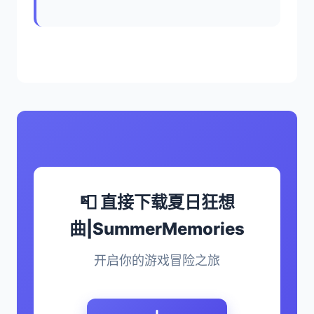
📮 直接下载夏日狂想
曲|SummerMemories
开启你的游戏冒险之旅