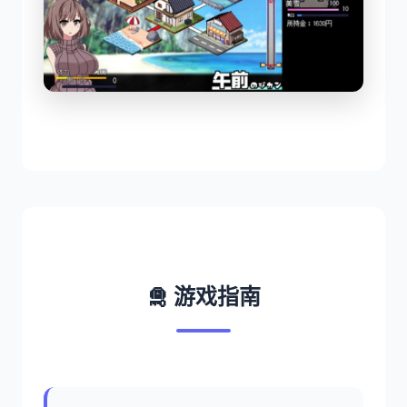
🛅 游戏指南