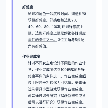
好感度
通过和角色一起度过时间、赠送礼物
获得好感度。
好感度每达到20、
40、60、80、100时达到好感度上
限，
达到好感度上限是解锁各好感度
事件的条件之一。
3位主角与5位配
角有好感值。
作业完成度
针对不同女主角设计不同性的作业计
划，
作业完成度达到100是解锁各好
感度事件的条件之一。
作业完成度超
过上限若干将转化为回忆值。
美雪通
过洗餐具小型游戏获得作业完成度。
莉音通过课外研究（捕获新鲜虫或鱼
后可以进行研究）获得作业完成度。