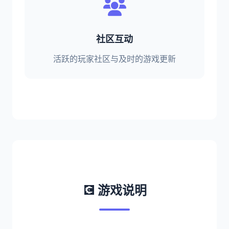
社区互动
活跃的玩家社区与及时的游戏更新
💽 游戏说明