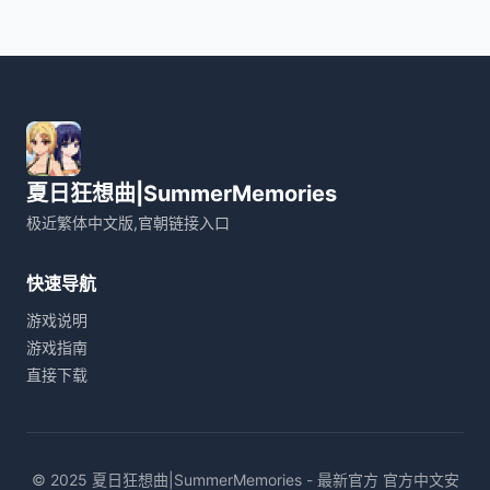
夏日狂想曲|SummerMemories
极近繁体中文版,官朝链接入口
快速导航
游戏说明
游戏指南
直接下载
© 2025 夏日狂想曲|SummerMemories - 最新官方 官方中文安