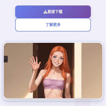
直接下载
了解更多