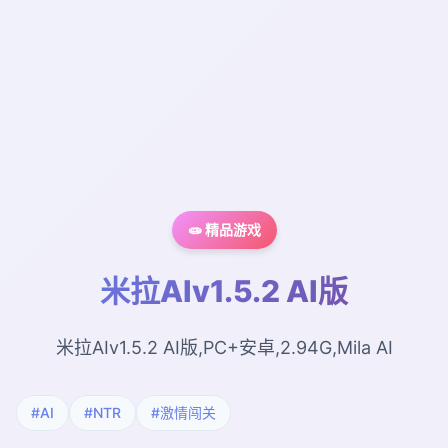
🧫 精品游戏
米拉AIv1.5.2 AI版
米拉AIv1.5.2 AI版,PC+安卓,2.94G,Mila AI
#AI
#NTR
#激情闯关