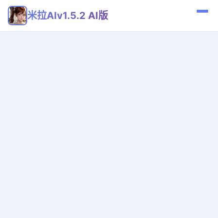
米拉AIv1.5.2 AI版