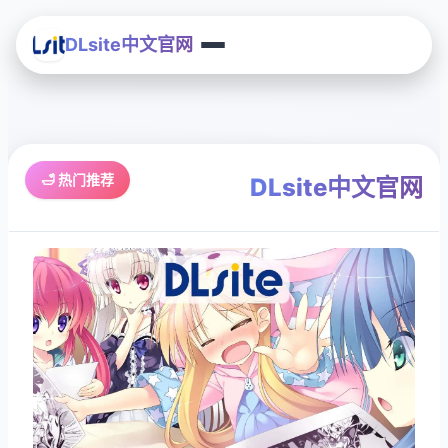
DLsite中文官网
🛁 热门推荐
DLsite中文官网