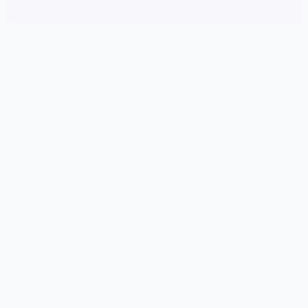
📼 游戏详情
游戏特色