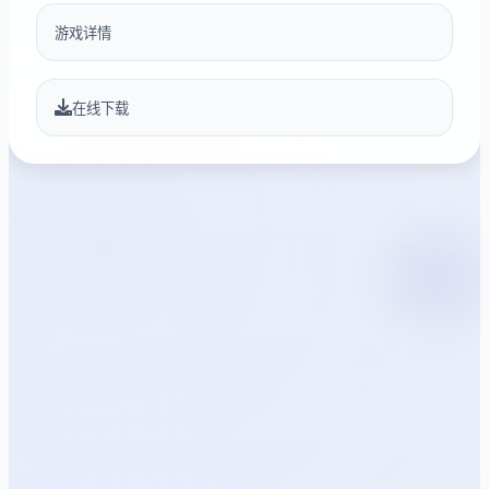
游戏详情
在线下载