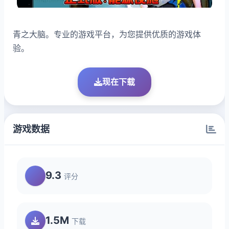
青之大脑。专业的游戏平台，为您提供优质的游戏体
验。
现在下载
游戏数据
9.3
评分
1.5M
下载