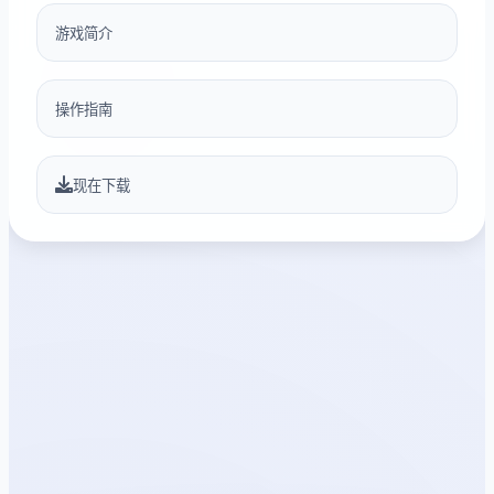
游戏简介
操作指南
现在下载