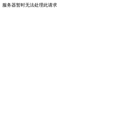
服务器暂时无法处理此请求