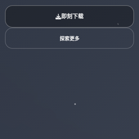
即刻下载
探索更多