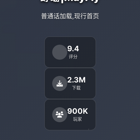
普通话加载,现行首页
9.4
评分
2.3M
下载
900K
玩家