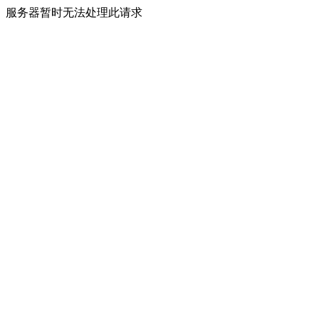
服务器暂时无法处理此请求