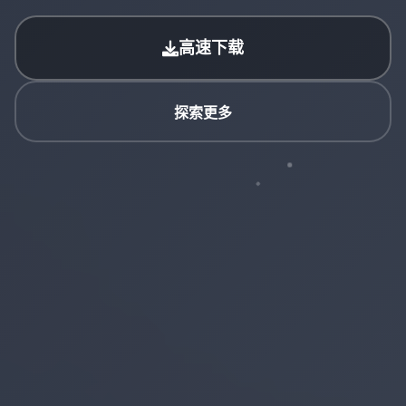
高速下载
探索更多