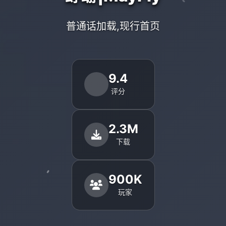
普通话加载,现行首页
9.4
评分
2.3M
下载
900K
玩家