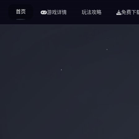
首页
游戏详情
玩法攻略
免费下