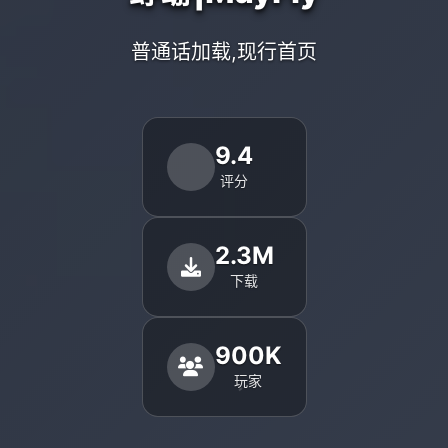
普通话加载,现行首页
9.4
评分
2.3M
下载
900K
玩家