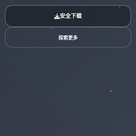
安全下载
探索更多