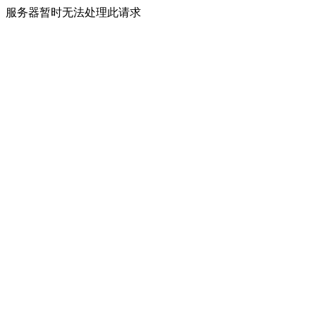
服务器暂时无法处理此请求