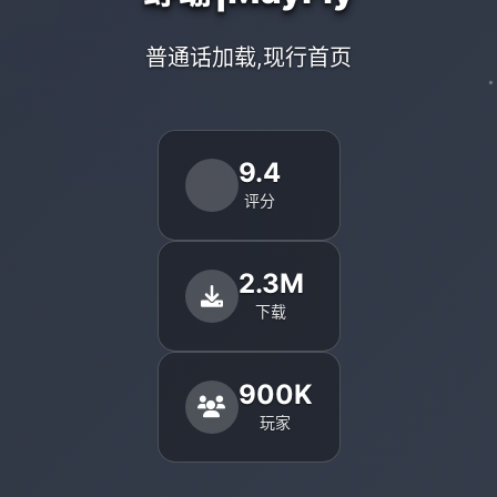
普通话加载,现行首页
9.4
评分
2.3M
下载
900K
玩家