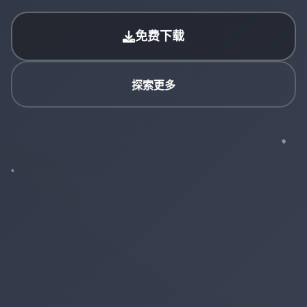
免费下载
探索更多