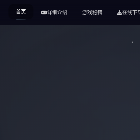
首页
详细介绍
游戏秘籍
在线下