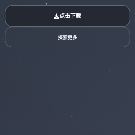
点击下载
探索更多