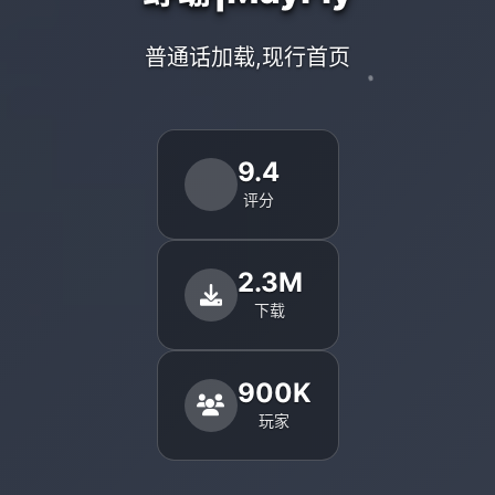
普通话加载,现行首页
9.4
评分
2.3M
下载
900K
玩家