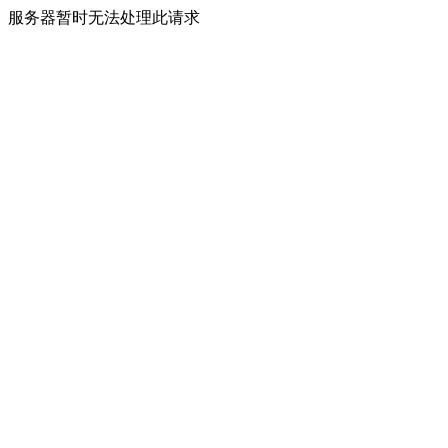
服务器暂时无法处理此请求