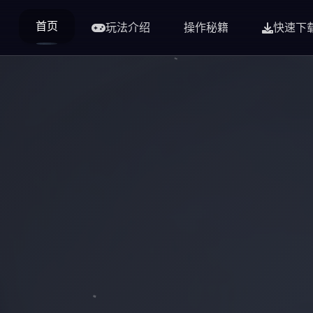
首页
玩法介绍
操作秘籍
快速下