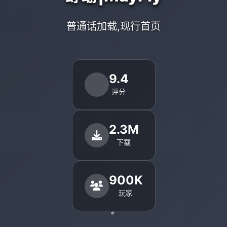
普通话加载,现行首页
9.4
评分
2.3M
下载
900K
玩家