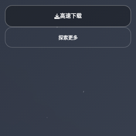
高速下载
探索更多