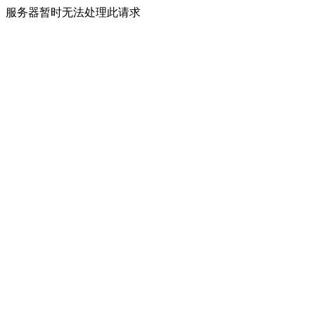
服务器暂时无法处理此请求