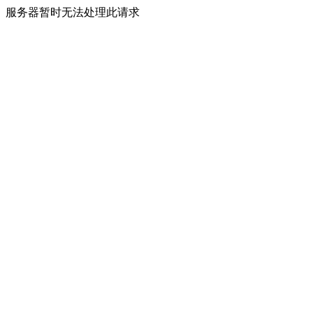
服务器暂时无法处理此请求