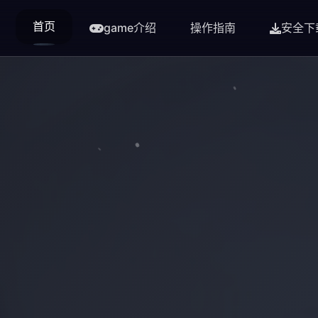
首页
game介绍
操作指南
安全下