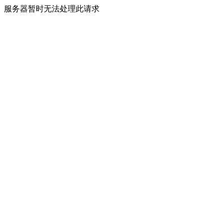
服务器暂时无法处理此请求