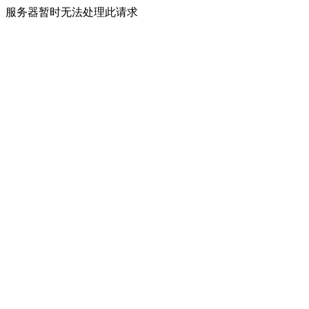
服务器暂时无法处理此请求