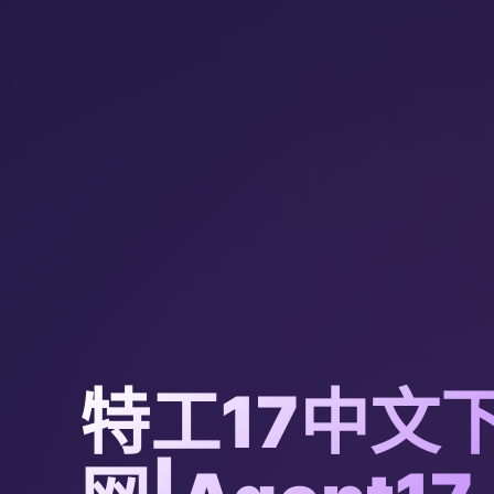
特工17中文