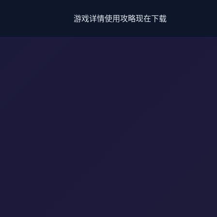
游戏详情
使用攻略
现在下载