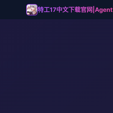
特工17中文下载官网|Agent