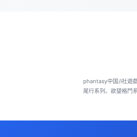
phantasy中国/
尾行系列、欲望格鬥