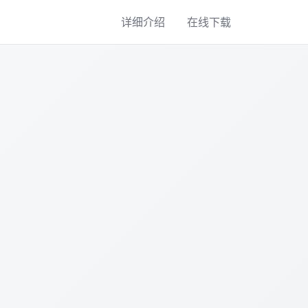
详细介绍
在线下载