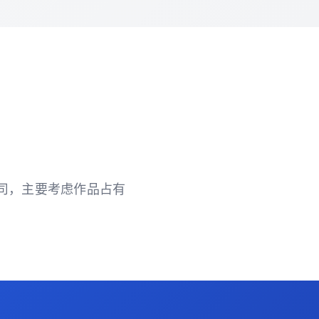
公众司，主要考虑作品占有
。