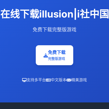
在线下载illusion|i社中国
免费下载完整版游戏
免费下载
完整版游戏
支持多平台
中文版本
精美游戏