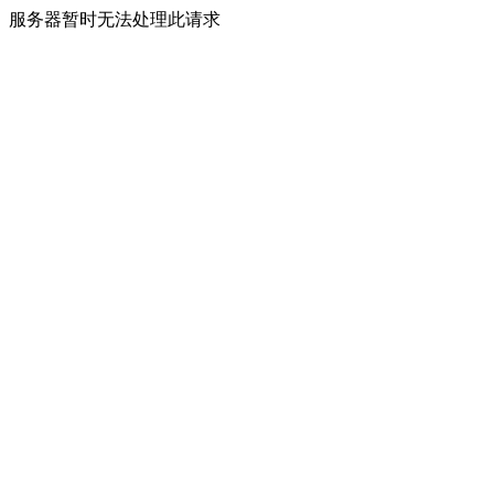
服务器暂时无法处理此请求